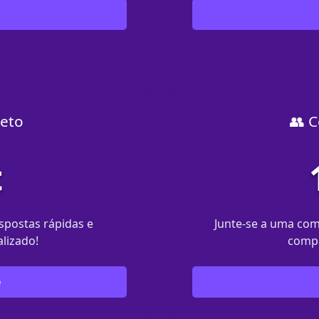
reto
👥 
t
espostas rápidas e
Junte-se a uma com
lizado!
compa
e