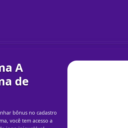
ma A
ma de
anhar bônus no cadastro
ma, você tem acesso a