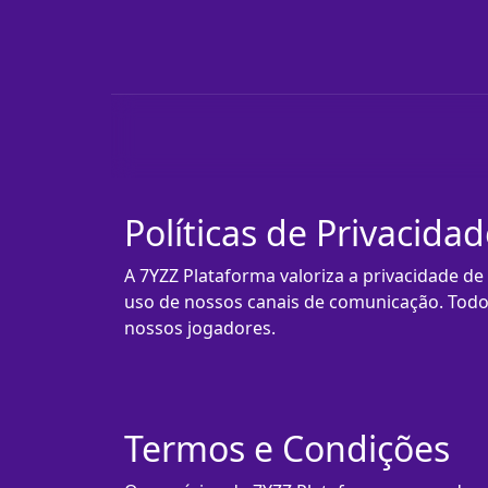
Políticas de Privacida
A 7YZZ Plataforma valoriza a privacidade d
uso de nossos canais de comunicação. Todos
nossos jogadores.
Termos e Condições