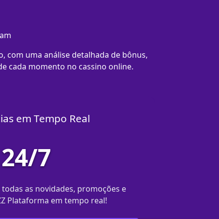
ram
o, com uma análise detalhada de bônus,
 de cada momento no cassino online.
cias em Tempo Real
24/7
e todas as novidades, promoções e
ZZ Plataforma em tempo real!