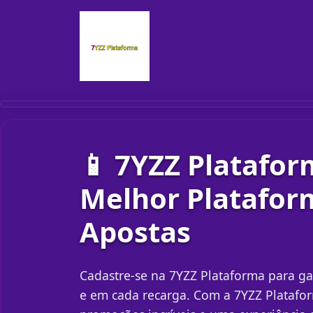
📱 7YZZ Platafor
Melhor Platafor
Apostas
Cadastre-se na 7YZZ Plataforma para g
e em cada recarga. Com a 7YZZ Platafor