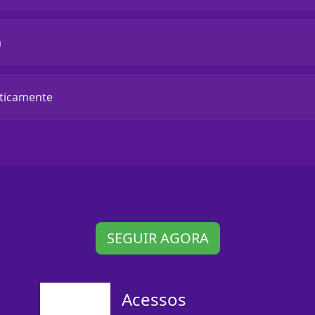
a
aticamente
SEGUIR AGORA
Acessos