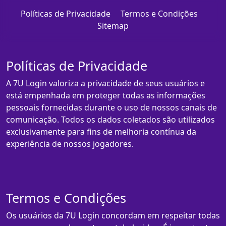
Políticas de Privacidade
Termos e Condições
Sitemap
Políticas de Privacidade
A 7U Login valoriza a privacidade de seus usuários e
está empenhada em proteger todas as informações
pessoais fornecidas durante o uso de nossos canais de
comunicação. Todos os dados coletados são utilizados
exclusivamente para fins de melhoria contínua da
experiência de nossos jogadores.
Termos e Condições
Os usuários da 7U Login concordam em respeitar todas