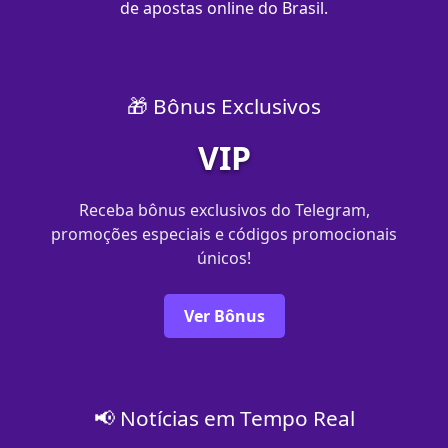
de apostas online do Brasil.
🎁 Bônus Exclusivos
VIP
Receba bônus exclusivos do Telegram,
promoções especiais e códigos promocionais
únicos!
Ver Bônus
📢 Notícias em Tempo Real