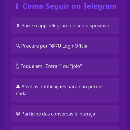
📱 Como Seguir no Telegram
📱 Baixe o app Telegram no seu dispositivo
🔍 Procure por "@7U LoginOficial"
👆 Toque em "Entrar" ou "Join"
🔔 Ative as notificações para não perder
nada
💬 Participe das conversas e interaja