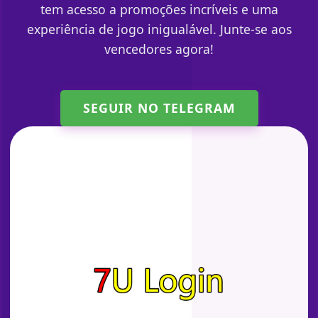
tem acesso a promoções incríveis e uma
experiência de jogo inigualável. Junte-se aos
vencedores agora!
SEGUIR NO TELEGRAM