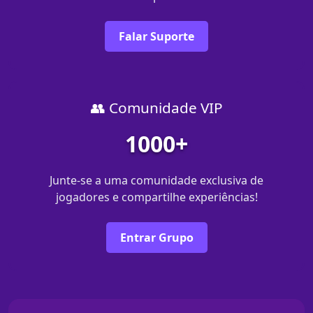
Falar Suporte
👥 Comunidade VIP
1000+
Junte-se a uma comunidade exclusiva de
jogadores e compartilhe experiências!
Entrar Grupo