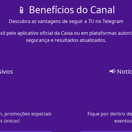
📱 Benefícios do Canal
Descubra as vantagens de seguir a 7U no Telegram
asil pelo aplicativo oficial da Caixa ou em plataformas auto
segurança e resultados atualizados.
sivos
📢 Notí
m, promoções especiais
Fique por dentro d
s únicos!
eventos