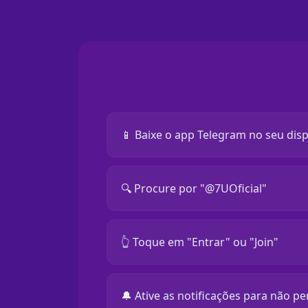
📱 Baixe o app Telegram no seu disp
🔍 Procure por "@7UOficial"
👆 Toque em "Entrar" ou "Join"
🔔 Ative as notificações para não p