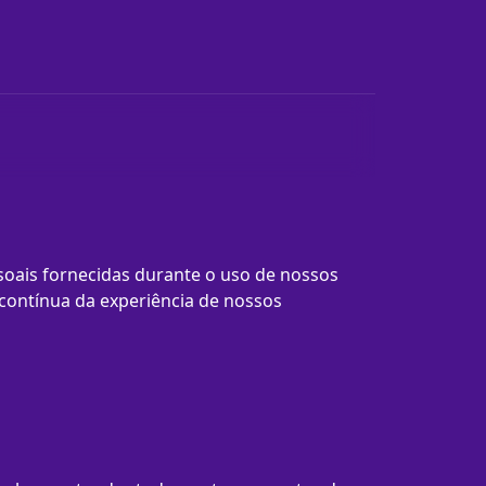
soais fornecidas durante o uso de nossos
 contínua da experiência de nossos