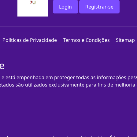
Login
Registrar-se
Políticas de Privacidade
Termos e Condições
Sitemap
de
os e está empenhada em proteger todas as informações pes
tados são utilizados exclusivamente para fins de melhoria