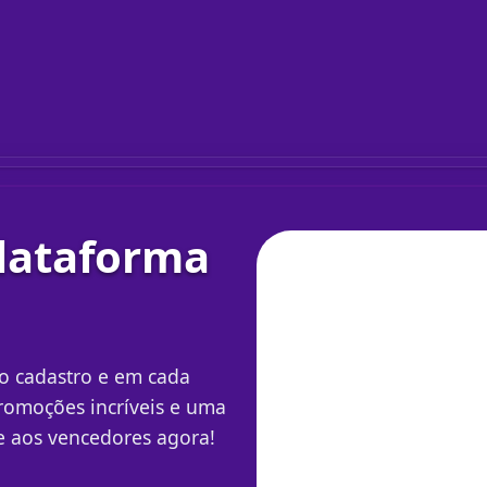
Plataforma
o cadastro e em cada
romoções incríveis e uma
se aos vencedores agora!