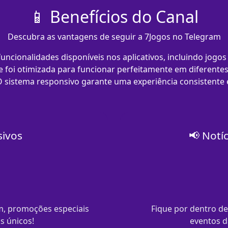
📱 Benefícios do Canal
Descubra as vantagens de seguir a 7Jogos no Telegram
ncionalidades disponíveis nos aplicativos, incluindo jogos
ce foi otimizada para funcionar perfeitamente em diferent
 sistema responsivo garante uma experiência consistente 
sivos
📢 Notí
m, promoções especiais
Fique por dentro d
s únicos!
eventos d