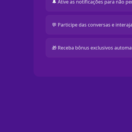
🔔 Ative as notificações para não p
💬 Participe das conversas e interaj
🎁 Receba bônus exclusivos autom