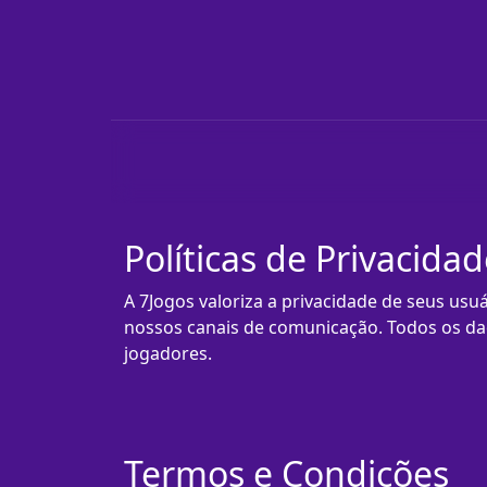
Políticas de Privacida
A 7Jogos valoriza a privacidade de seus us
nossos canais de comunicação. Todos os dad
jogadores.
Termos e Condições