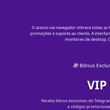
O acesso via navegador oferece todas as fu
promoções e suporte ao cliente. A interfa
monitores de desktop. O
🎁 Bônus Exclu
VIP
Receba bônus exclusivos do Telegra
e códigos promocionai