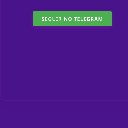
SEGUIR NO TELEGRAM