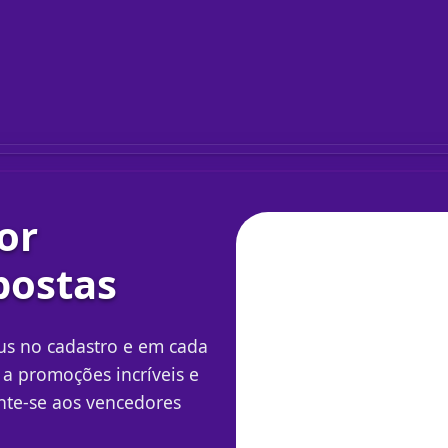
or
postas
us no cadastro e em cada
 a promoções incríveis e
unte-se aos vencedores