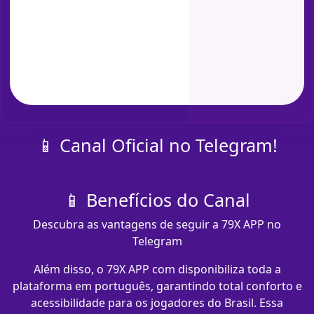
📱 Canal Oficial no Telegram!
📱 Benefícios do Canal
Descubra as vantagens de seguir a 79X APP no
Telegram
Além disso, o 79X APP com​ disponibiliza toda a
plataforma em português, garantindo total conforto e
acessibilidade para os jogadores do Brasil. Essa