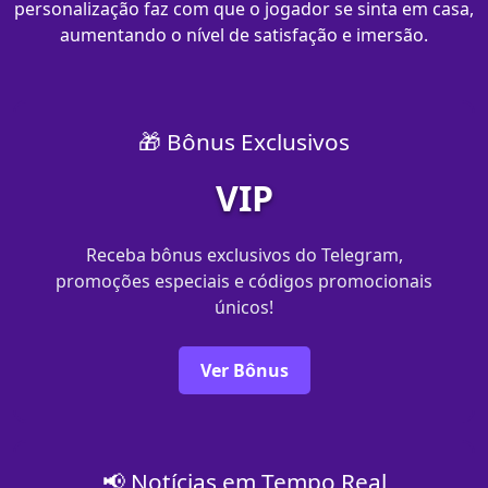
personalização faz com que o jogador se sinta em casa,
aumentando o nível de satisfação e imersão.
🎁 Bônus Exclusivos
VIP
Receba bônus exclusivos do Telegram,
promoções especiais e códigos promocionais
únicos!
Ver Bônus
📢 Notícias em Tempo Real