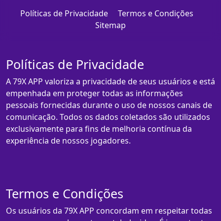
Políticas de Privacidade
Termos e Condições
Sitemap
Políticas de Privacidade
A 79X APP valoriza a privacidade de seus usuários e está
empenhada em proteger todas as informações
pessoais fornecidas durante o uso de nossos canais de
comunicação. Todos os dados coletados são utilizados
exclusivamente para fins de melhoria contínua da
experiência de nossos jogadores.
Termos e Condições
Os usuários da 79X APP concordam em respeitar todas