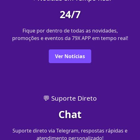
24/7
Fique por dentro de todas as novidades,
promoções e eventos da 79X APP em tempo real!
Ver Notícias
💬 Suporte Direto
Chat
Suporte direto via Telegram, respostas rápidas e
atendimento personalizado!