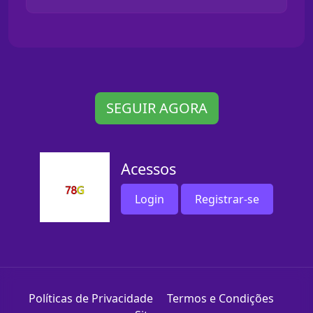
SEGUIR AGORA
Acessos
Login
Registrar-se
Políticas de Privacidade
Termos e Condições