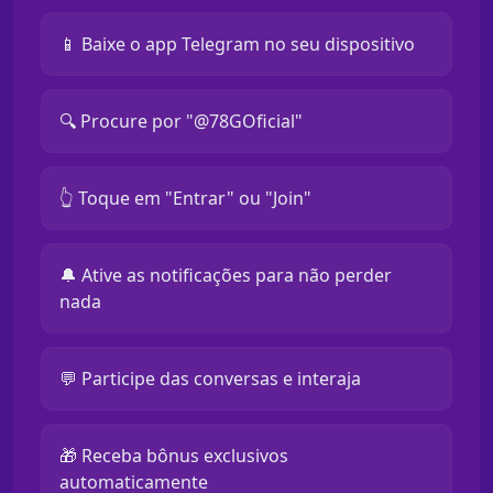
📱 Baixe o app Telegram no seu dispositivo
🔍 Procure por "@78GOficial"
👆 Toque em "Entrar" ou "Join"
🔔 Ative as notificações para não perder
nada
💬 Participe das conversas e interaja
🎁 Receba bônus exclusivos
automaticamente