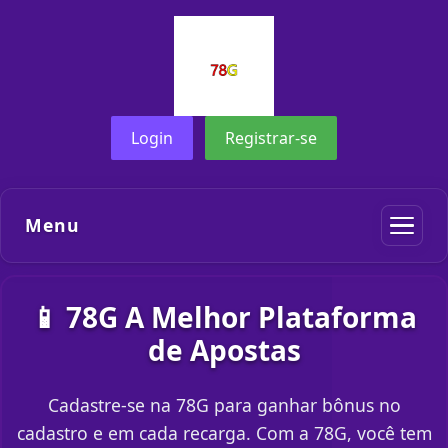
Login
Registrar-se
Menu
📱 78G A Melhor Plataforma
de Apostas
Cadastre-se na 78G para ganhar bônus no
cadastro e em cada recarga. Com a 78G, você tem