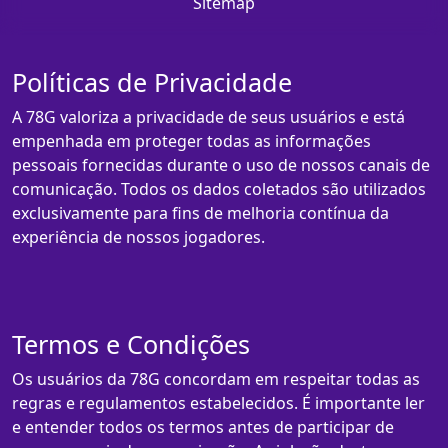
Sitemap
Políticas de Privacidade
A 78G valoriza a privacidade de seus usuários e está
empenhada em proteger todas as informações
pessoais fornecidas durante o uso de nossos canais de
comunicação. Todos os dados coletados são utilizados
exclusivamente para fins de melhoria contínua da
experiência de nossos jogadores.
Termos e Condições
Os usuários da 78G concordam em respeitar todas as
regras e regulamentos estabelecidos. É importante ler
e entender todos os termos antes de participar de