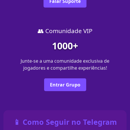
Falar Suporte
👥 Comunidade VIP
1000+
Junte-se a uma comunidade exclusiva de
jogadores e compartilhe experiências!
Entrar Grupo
📱 Como Seguir no Telegram