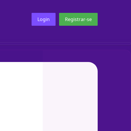
Login
Registrar-se