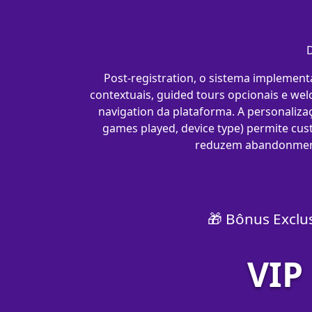
D
Post-registration, o sistema implement
contextuais, guided tours opcionais e we
navigation da plataforma. A personaliza
games played, device type) permite cus
reduzem abandonment d
🎁 Bônus Exclu
VIP