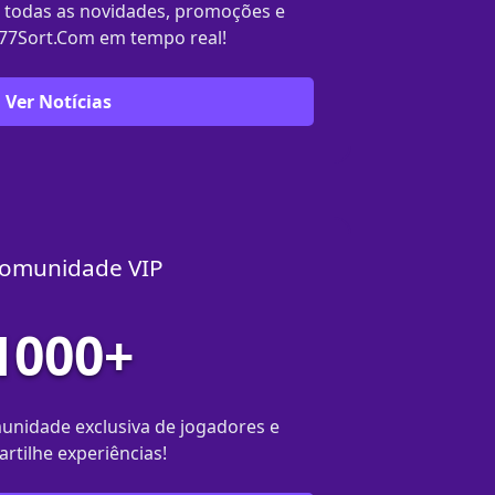
e todas as novidades, promoções e
77Sort.Com em tempo real!
Ver Notícias
Comunidade VIP
1000+
unidade exclusiva de jogadores e
rtilhe experiências!