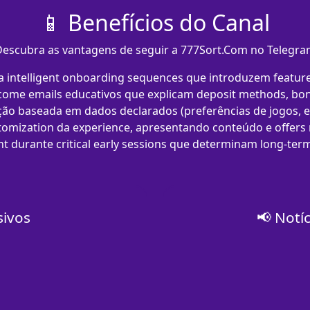
📱 Benefícios do Canal
escubra as vantagens de seguir a 777Sort.Com no Telegr
a intelligent onboarding sequences que introduzem featur
lcome emails educativos que explicam deposit methods, bo
ção baseada em dados declarados (preferências de jogos, exp
tomization da experience, apresentando conteúdo e offers 
urante critical early sessions que determinam long-term 
sivos
📢 Notí