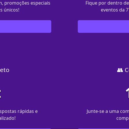
m, promoções especiais
Fique por dentro d
s únicos!
eventos da 7
reto
👥 
t
espostas rápidas e
Junte-se a uma com
lizado!
compa