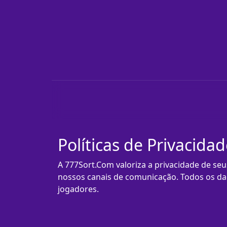
Políticas de Privacida
A 777Sort.Com valoriza a privacidade de se
nossos canais de comunicação. Todos os dad
jogadores.