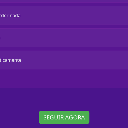
erder nada
a
aticamente
SEGUIR AGORA