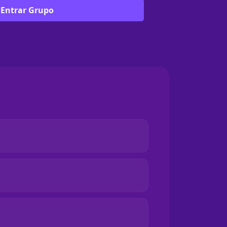
Entrar Grupo