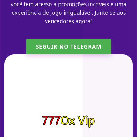
você tem acesso a promoções incríveis e uma
experiência de jogo inigualável. Junte-se aos
vencedores agora!
SEGUIR NO TELEGRAM