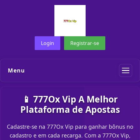
Login
Registrar-se
Menu
📱 777Ox Vip A Melhor
Plataforma de Apostas
Cadastre-se na 777Ox Vip para ganhar bônus no
cadastro e em cada recarga. Com a 777Ox Vip,