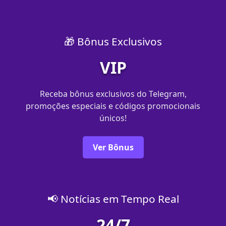
🎁 Bônus Exclusivos
VIP
Receba bônus exclusivos do Telegram,
promoções especiais e códigos promocionais
únicos!
Ver Bônus
📢 Notícias em Tempo Real
24/7