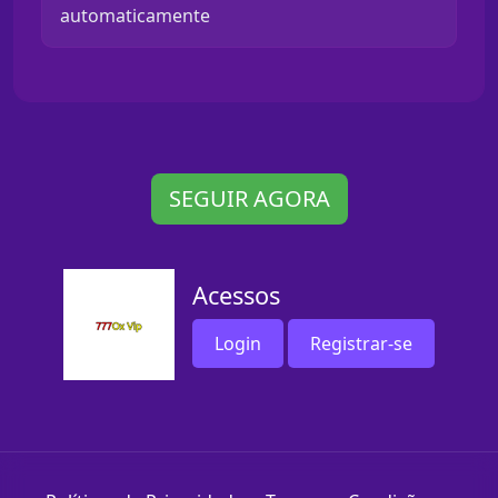
automaticamente
SEGUIR AGORA
Acessos
Login
Registrar-se