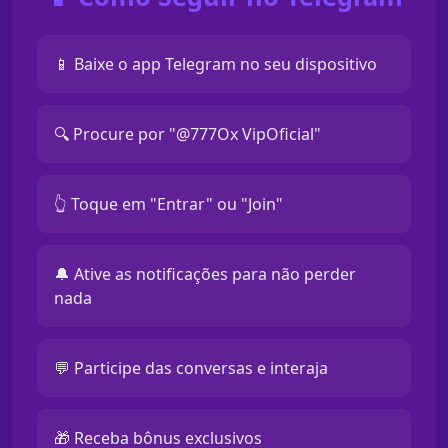
📱 Baixe o app Telegram no seu dispositivo
🔍 Procure por "@777Ox VipOficial"
👆 Toque em "Entrar" ou "Join"
🔔 Ative as notificações para não perder
nada
💬 Participe das conversas e interaja
🎁 Receba bônus exclusivos