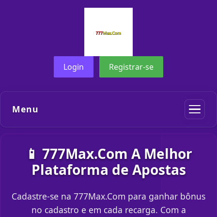
Login
Registrar-se
Menu
📱 777Max.Com A Melhor
Plataforma de Apostas
Cadastre-se na 777Max.Com para ganhar bônus
no cadastro e em cada recarga. Com a