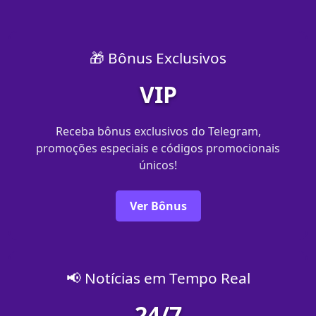
🎁 Bônus Exclusivos
VIP
Receba bônus exclusivos do Telegram,
promoções especiais e códigos promocionais
únicos!
Ver Bônus
📢 Notícias em Tempo Real
24/7