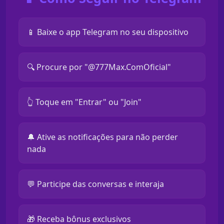
📱 Baixe o app Telegram no seu dispositivo
🔍 Procure por "@777Max.ComOficial"
👆 Toque em "Entrar" ou "Join"
🔔 Ative as notificações para não perder
nada
💬 Participe das conversas e interaja
🎁 Receba bônus exclusivos