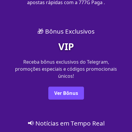
apostas rápidas com a 777G Paga .
🎁 Bônus Exclusivos
VIP
Receba bônus exclusivos do Telegram,
promoções especiais e códigos promocionais
únicos!
Ver Bônus
📢 Notícias em Tempo Real