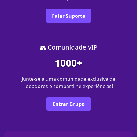
Falar Suporte
👥 Comunidade VIP
1000+
Junte-se a uma comunidade exclusiva de
jogadores e compartilhe experiências!
Entrar Grupo