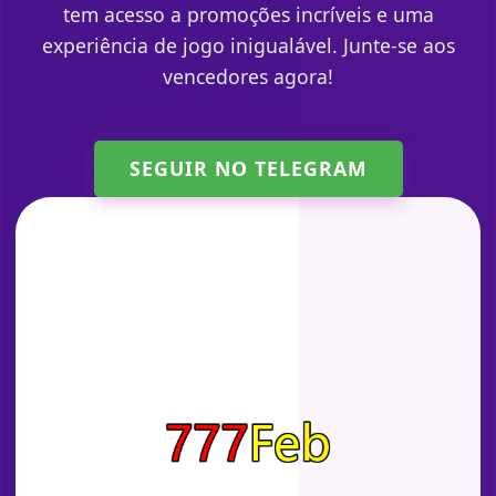
tem acesso a promoções incríveis e uma
experiência de jogo inigualável. Junte-se aos
vencedores agora!
SEGUIR NO TELEGRAM