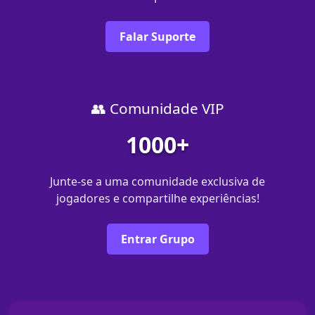
Falar Suporte
👥 Comunidade VIP
1000+
Junte-se a uma comunidade exclusiva de
jogadores e compartilhe experiências!
Entrar Grupo