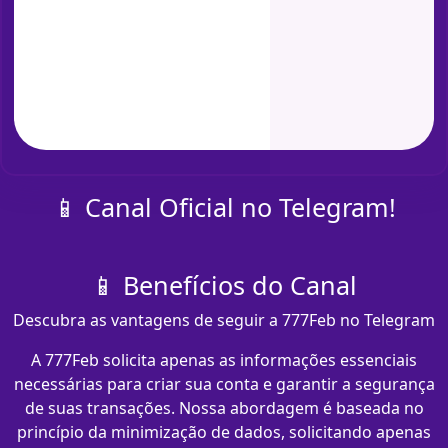
📱 Canal Oficial no Telegram!
📱 Benefícios do Canal
Descubra as vantagens de seguir a 777Feb no Telegram
A 777Feb solicita apenas as informações essenciais
necessárias para criar sua conta e garantir a segurança
de suas transações. Nossa abordagem é baseada no
princípio da minimização de dados, solicitando apenas