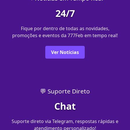
24/7
Fique por dentro de todas as novidades,
promoções e eventos da 777Feb em tempo real!
Ver Notícias
💬 Suporte Direto
Chat
Suporte direto via Telegram, respostas rápidas e
atendimento personalizado!