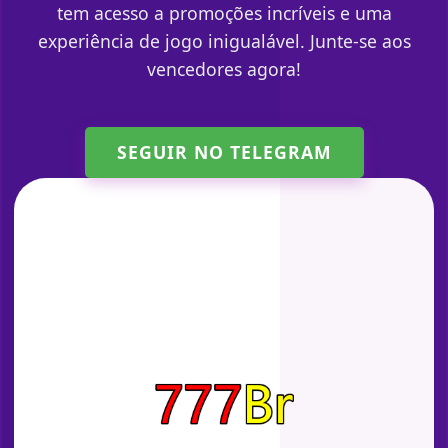
tem acesso a promoções incríveis e uma
experiência de jogo inigualável. Junte-se aos
vencedores agora!
SEGUIR NO TELEGRAM