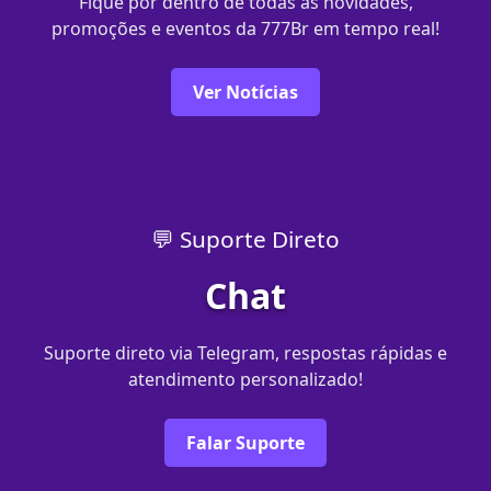
Fique por dentro de todas as novidades,
promoções e eventos da 777Br em tempo real!
Ver Notícias
💬 Suporte Direto
Chat
Suporte direto via Telegram, respostas rápidas e
atendimento personalizado!
Falar Suporte