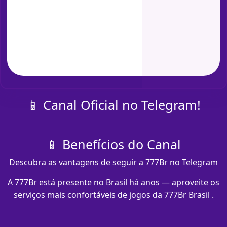
📱 Canal Oficial no Telegram!
📱 Benefícios do Canal
Descubra as vantagens de seguir a 777Br no Telegram
A 777Br está presente no Brasil há anos — aproveite os
serviços mais confortáveis de jogos da 777Br Brasil .