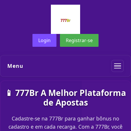
Login
Registrar-se
Menu
📱 777Br A Melhor Plataforma
de Apostas
Cadastre-se na 777Br para ganhar bônus no
cadastro e em cada recarga. Com a 777Br, você