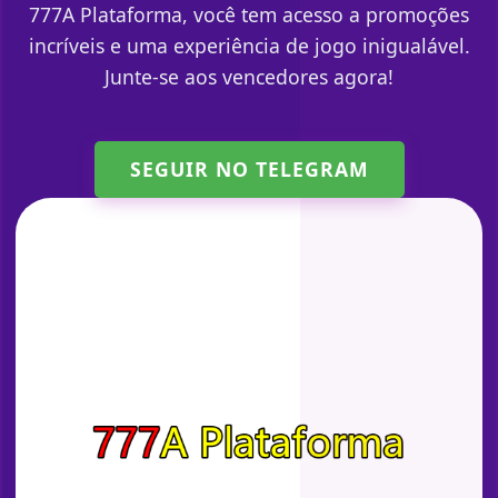
777A Plataforma, você tem acesso a promoções
incríveis e uma experiência de jogo inigualável.
Junte-se aos vencedores agora!
SEGUIR NO TELEGRAM