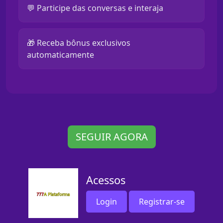
💬 Participe das conversas e interaja
🎁 Receba bônus exclusivos
automaticamente
SEGUIR AGORA
Acessos
Login
Registrar-se