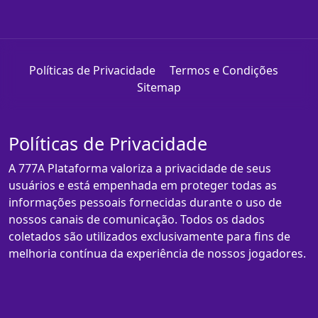
Políticas de Privacidade
Termos e Condições
Sitemap
Políticas de Privacidade
A 777A Plataforma valoriza a privacidade de seus
usuários e está empenhada em proteger todas as
informações pessoais fornecidas durante o uso de
nossos canais de comunicação. Todos os dados
coletados são utilizados exclusivamente para fins de
melhoria contínua da experiência de nossos jogadores.