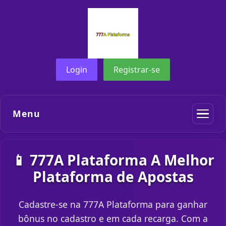
Login
Registrar-se
Menu
📱 777A Plataforma A Melhor
Plataforma de Apostas
Cadastre-se na 777A Plataforma para ganhar
bônus no cadastro e em cada recarga. Com a