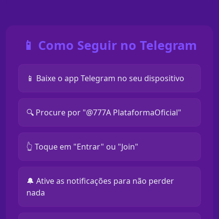
📱 Como Seguir no Telegram
📱 Baixe o app Telegram no seu dispositivo
🔍 Procure por "@777A PlataformaOficial"
👆 Toque em "Entrar" ou "Join"
🔔 Ative as notificações para não perder
nada