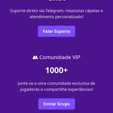
Suporte direto via Telegram, respostas rápidas e
atendimento personalizado!
Falar Suporte
👥 Comunidade VIP
1000+
Junte-se a uma comunidade exclusiva de
jogadores e compartilhe experiências!
Entrar Grupo