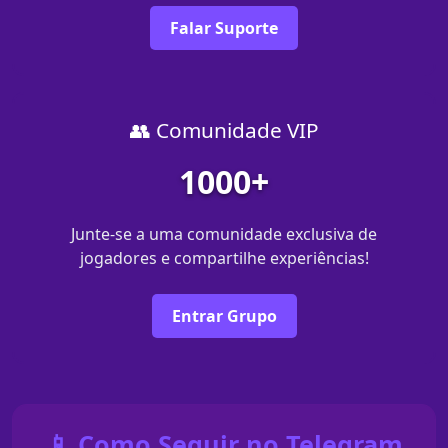
Falar Suporte
👥 Comunidade VIP
1000+
Junte-se a uma comunidade exclusiva de
jogadores e compartilhe experiências!
Entrar Grupo
📱 Como Seguir no Telegram