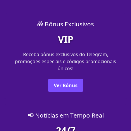
🎁 Bônus Exclusivos
VIP
Receba bônus exclusivos do Telegram,
promoções especiais e códigos promocionais
únicos!
Ver Bônus
📢 Notícias em Tempo Real
24/7