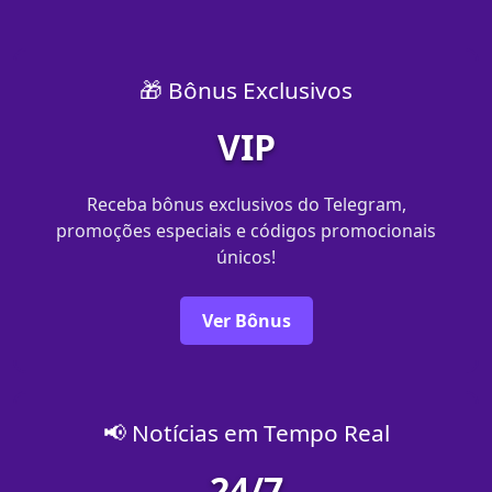
🎁 Bônus Exclusivos
VIP
Receba bônus exclusivos do Telegram,
promoções especiais e códigos promocionais
únicos!
Ver Bônus
📢 Notícias em Tempo Real
24/7