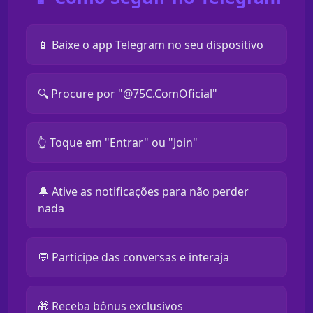
📱 Baixe o app Telegram no seu dispositivo
🔍 Procure por "@75C.ComOficial"
👆 Toque em "Entrar" ou "Join"
🔔 Ative as notificações para não perder
nada
💬 Participe das conversas e interaja
🎁 Receba bônus exclusivos