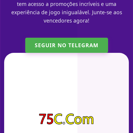
tem acesso a promoções incríveis e uma
experiência de jogo inigualável. Junte-se aos
vencedores agora!
SEGUIR NO TELEGRAM