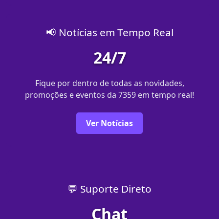
📢 Notícias em Tempo Real
24/7
Fique por dentro de todas as novidades,
promoções e eventos da 7359 em tempo real!
Ver Notícias
💬 Suporte Direto
Chat