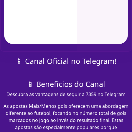
📱 Canal Oficial no Telegram!
📱 Benefícios do Canal
Descubra as vantagens de seguir a 7359 no Telegram
As apostas Mais/Menos gols oferecem uma abordagem
diferente ao futebol, focando no número total de gols
marcados no jogo ao invés do resultado final. Estas
apostas são especialmente populares porque