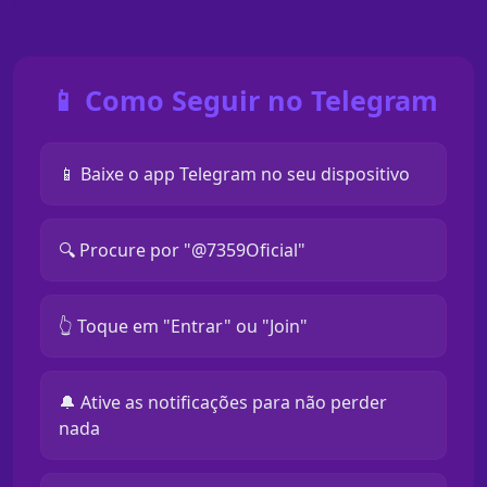
📱 Como Seguir no Telegram
📱 Baixe o app Telegram no seu dispositivo
🔍 Procure por "@7359Oficial"
👆 Toque em "Entrar" ou "Join"
🔔 Ative as notificações para não perder
nada