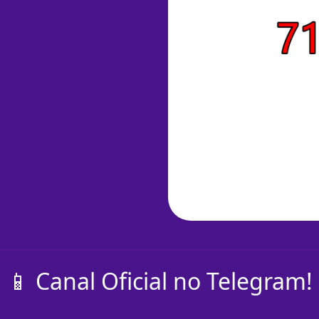
📱 Canal Oficial no Telegram!