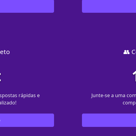
reto
👥 
t
espostas rápidas e
Junte-se a uma com
lizado!
compa
e