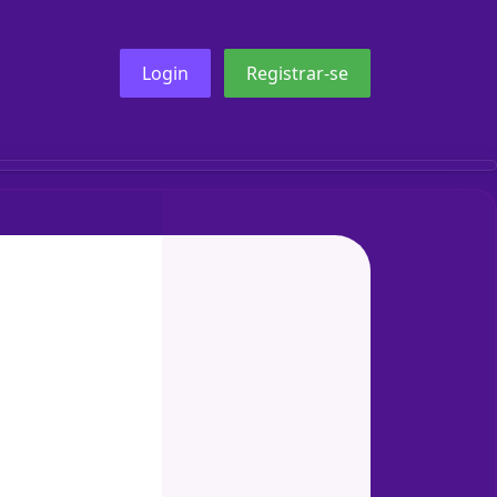
Login
Registrar-se