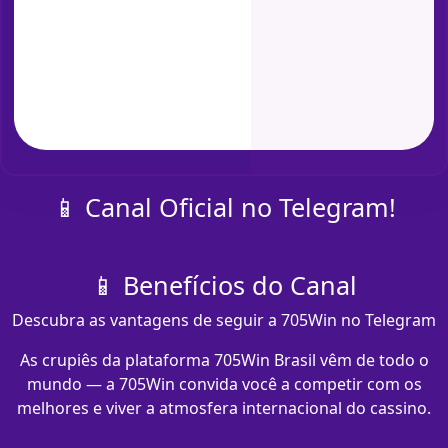
📱 Canal Oficial no Telegram!
📱 Benefícios do Canal
Descubra as vantagens de seguir a 705Win no Telegram
As crupiês da plataforma 705Win Brasil vêm de todo o
mundo — a 705Win convida você a competir com os
melhores e viver a atmosfera internacional do cassino.