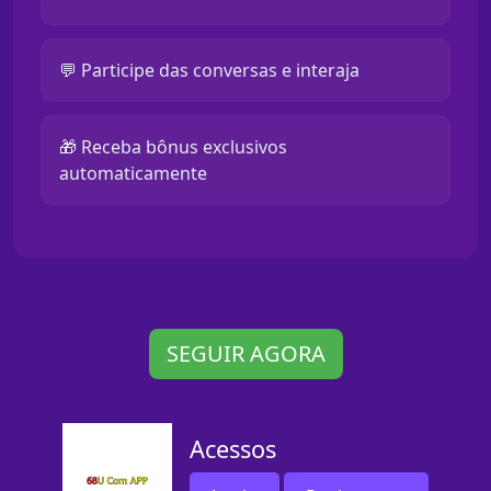
💬 Participe das conversas e interaja
🎁 Receba bônus exclusivos
automaticamente
SEGUIR AGORA
Acessos