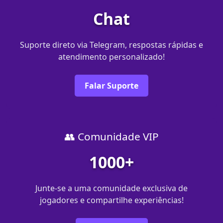
Chat
Suporte direto via Telegram, respostas rápidas e
atendimento personalizado!
Falar Suporte
👥 Comunidade VIP
1000+
Junte-se a uma comunidade exclusiva de
jogadores e compartilhe experiências!