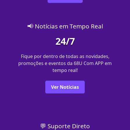
📢 Notícias em Tempo Real
24/7
Fique por dentro de todas as novidades,
promoções e eventos da 68U Com APP em
tempo real!
Ver Notícias
💬 Suporte Direto