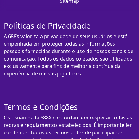
Sitemap
Políticas de Privacidade
A 688X valoriza a privacidade de seus usuários e está
empenhada em proteger todas as informações
pessoais fornecidas durante o uso de nossos canais de
comunicação. Todos os dados coletados são utilizados
exclusivamente para fins de melhoria contínua da
experiência de nossos jogadores.
Termos e Condições
Os usuários da 688X concordam em respeitar todas as
regras e regulamentos estabelecidos. É importante ler
e entender todos os termos antes de participar de