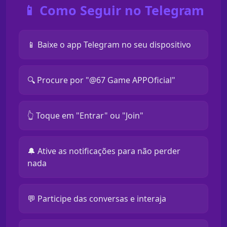
📱 Como Seguir no Telegram
📱 Baixe o app Telegram no seu dispositivo
🔍 Procure por "@67 Game APPOficial"
👆 Toque em "Entrar" ou "Join"
🔔 Ative as notificações para não perder
nada
💬 Participe das conversas e interaja