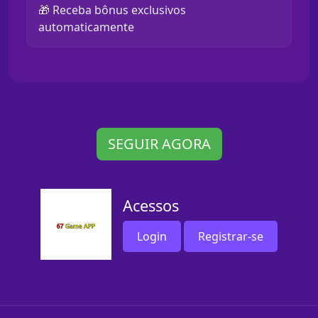
🎁 Receba bônus exclusivos
automaticamente
SEGUIR AGORA
Acessos
Login
Registrar-se