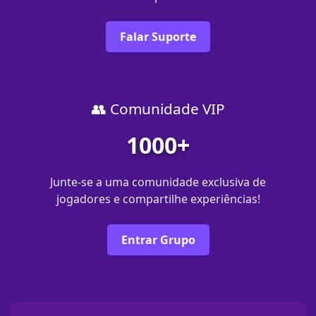
Falar Suporte
👥 Comunidade VIP
1000+
Junte-se a uma comunidade exclusiva de
jogadores e compartilhe experiências!
Entrar Grupo