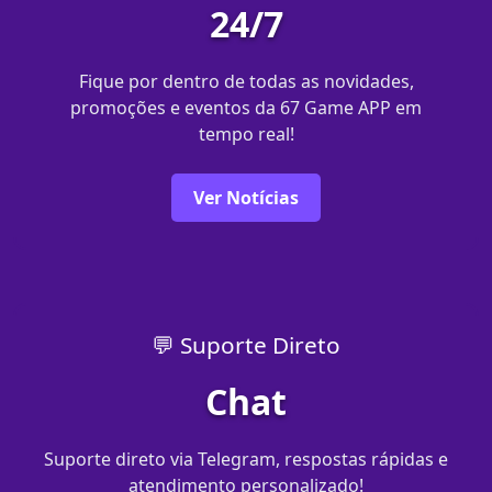
24/7
Fique por dentro de todas as novidades,
promoções e eventos da 67 Game APP em
tempo real!
Ver Notícias
💬 Suporte Direto
Chat
Suporte direto via Telegram, respostas rápidas e
atendimento personalizado!