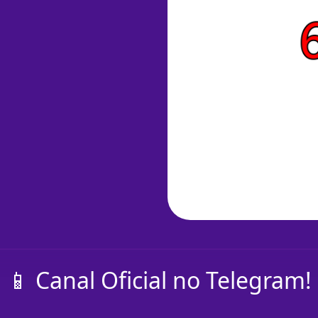
📱 Canal Oficial no Telegram!