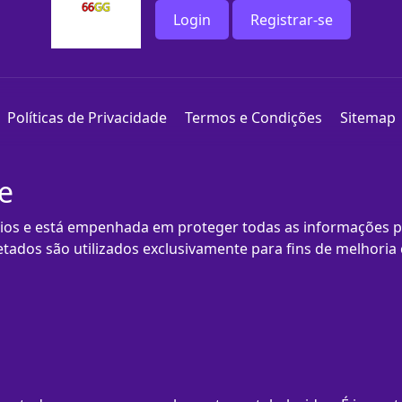
Login
Registrar-se
Políticas de Privacidade
Termos e Condições
Sitemap
de
ários e está empenhada em proteger todas as informações p
tados são utilizados exclusivamente para fins de melhoria