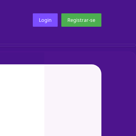
Login
Registrar-se