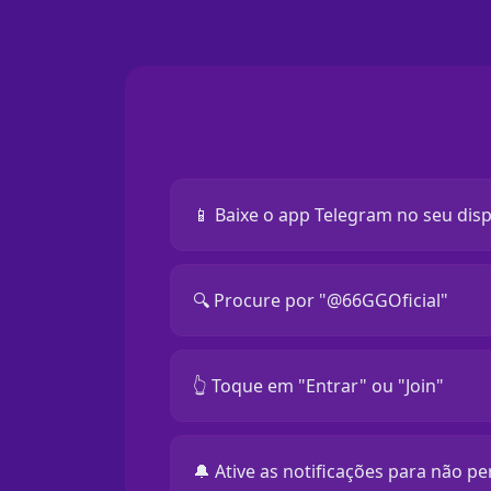
📱 Baixe o app Telegram no seu disp
🔍 Procure por "@66GGOficial"
👆 Toque em "Entrar" ou "Join"
🔔 Ative as notificações para não p