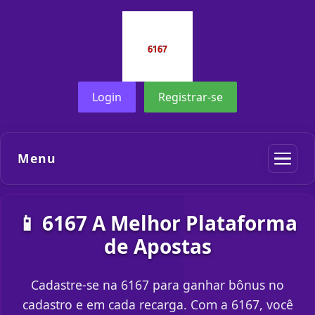
Login
Registrar-se
Menu
📱 6167 A Melhor Plataforma
de Apostas
Cadastre-se na 6167 para ganhar bônus no
cadastro e em cada recarga. Com a 6167, você