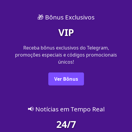
🎁 Bônus Exclusivos
VIP
Receba bônus exclusivos do Telegram,
promoções especiais e códigos promocionais
únicos!
Ver Bônus
📢 Notícias em Tempo Real
24/7