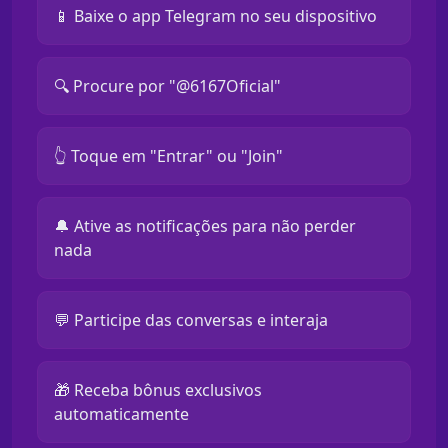
📱 Baixe o app Telegram no seu dispositivo
🔍 Procure por "@6167Oficial"
👆 Toque em "Entrar" ou "Join"
🔔 Ative as notificações para não perder
nada
💬 Participe das conversas e interaja
🎁 Receba bônus exclusivos
automaticamente