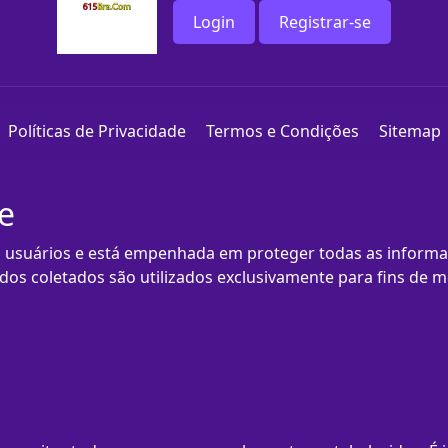
Login
Registrar-se
Políticas de Privacidade
Termos e Condições
Sitemap
de
us usuários e está empenhada em proteger todas as informa
os coletados são utilizados exclusivamente para fins de m