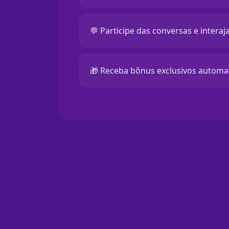
💬 Participe das conversas e interaj
🎁 Receba bônus exclusivos autom