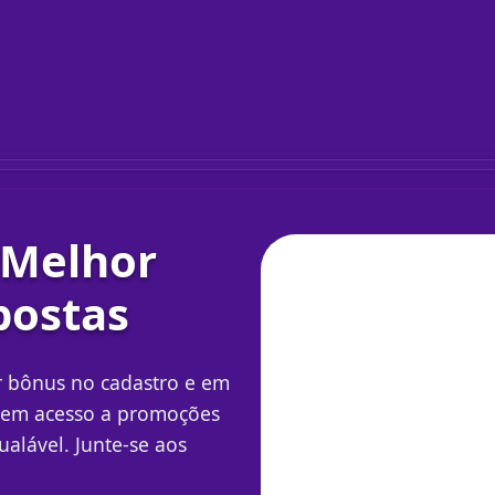
 Melhor
postas
r bônus no cadastro e em
 tem acesso a promoções
ualável. Junte-se aos