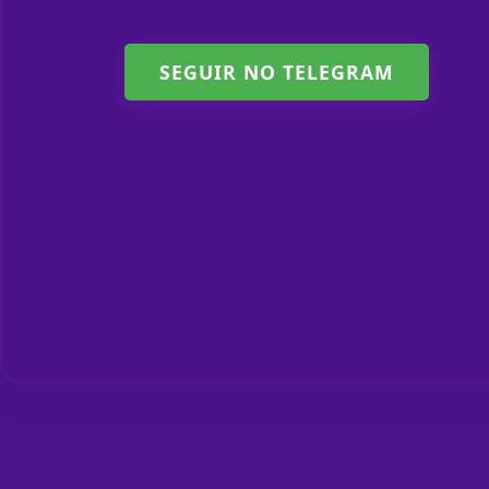
SEGUIR NO TELEGRAM