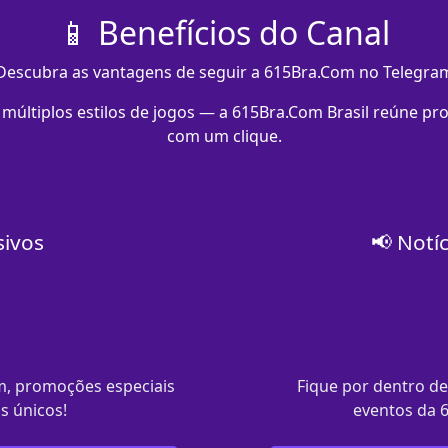
📱 Benefícios do Canal
Descubra as vantagens de seguir a 615Bra.Com no Telegra
últiplos estilos de jogos — a 615Bra.Com Brasil reúne pro
com um clique.
sivos
📢 Notí
m, promoções especiais
Fique por dentro d
s únicos!
eventos da 