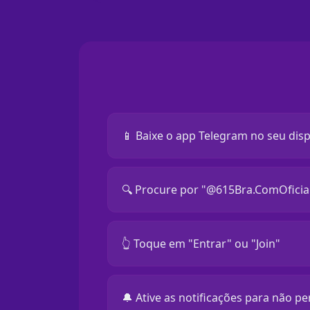
📱 Baixe o app Telegram no seu disp
🔍 Procure por "@615Bra.ComOficia
👆 Toque em "Entrar" ou "Join"
🔔 Ative as notificações para não p