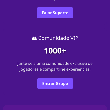
Falar Suporte
👥 Comunidade VIP
1000+
Junte-se a uma comunidade exclusiva de
jogadores e compartilhe experiências!
Entrar Grupo