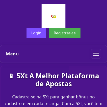
Login
Registrar-se
Menu
📱 5Xt A Melhor Plataforma
de Apostas
Cadastre-se na 5Xt para ganhar bônus no
cadastro e em cada recarga. Com a 5Xt, você tem