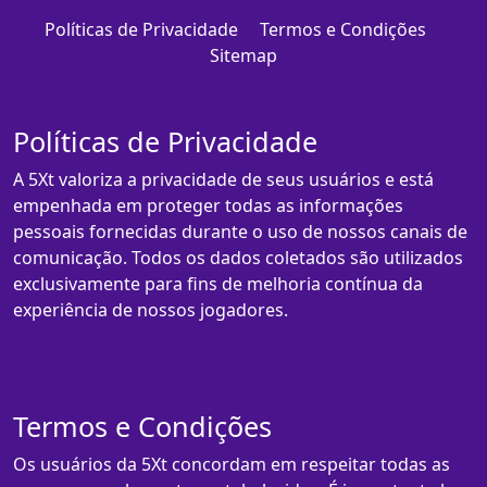
Políticas de Privacidade
Termos e Condições
Sitemap
Políticas de Privacidade
A 5Xt valoriza a privacidade de seus usuários e está
empenhada em proteger todas as informações
pessoais fornecidas durante o uso de nossos canais de
comunicação. Todos os dados coletados são utilizados
exclusivamente para fins de melhoria contínua da
experiência de nossos jogadores.
Termos e Condições
Os usuários da 5Xt concordam em respeitar todas as