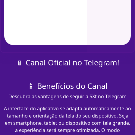
📱 Canal Oficial no Telegram!
📱 Benefícios do Canal
Descubra as vantagens de seguir a 5Xt no Telegram
A interface do aplicativo se adapta automaticamente ao
tamanho e orientação da tela do seu dispositivo. Seja
em smartphone, tablet ou dispositivo com tela grande,
a experiência será sempre otimizada. O modo