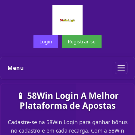
Login
Registrar-se
Menu
📱 58Win Login A Melhor
Plataforma de Apostas
Cadastre-se na 58Win Login para ganhar bônus
no cadastro e em cada recarga. Com a 58Win