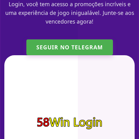
Login, você tem acesso a promoções incríveis e
uma experiência de jogo inigualável. Junte-se aos
vencedores agora!
SEGUIR NO TELEGRAM