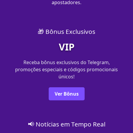
apostadores.
🎁 Bônus Exclusivos
VIP
Receba bônus exclusivos do Telegram,
promoções especiais e códigos promocionais
únicos!
Ver Bônus
📢 Notícias em Tempo Real