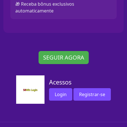
🎁 Receba bônus exclusivos
automaticamente
SEGUIR AGORA
Acessos
Login
Registrar-se