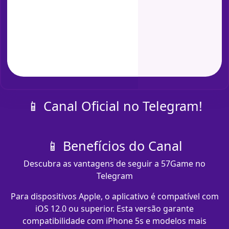
📱 Canal Oficial no Telegram!
📱 Benefícios do Canal
Descubra as vantagens de seguir a 57Game no
Telegram
Para dispositivos Apple, o aplicativo é compatível com
iOS 12.0 ou superior. Esta versão garante
compatibilidade com iPhone 5s e modelos mais