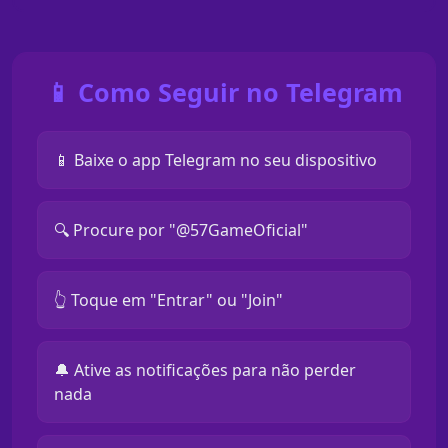
📱 Como Seguir no Telegram
📱 Baixe o app Telegram no seu dispositivo
🔍 Procure por "@57GameOficial"
👆 Toque em "Entrar" ou "Join"
🔔 Ative as notificações para não perder
nada