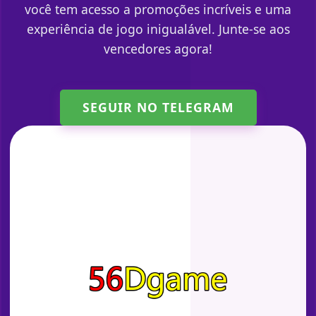
você tem acesso a promoções incríveis e uma
experiência de jogo inigualável. Junte-se aos
vencedores agora!
SEGUIR NO TELEGRAM