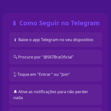
📱 Como Seguir no Telegram
📱 Baixe o app Telegram no seu dispositivo
🔍 Procure por "@567BraOficial"
👆 Toque em "Entrar" ou "Join"
🔔 Ative as notificações para não perder
nada