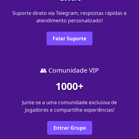
Suporte direto via Telegram, respostas rápidas e
atendimento personalizado!
Falar Suporte
👥 Comunidade VIP
1000+
Junte-se a uma comunidade exclusiva de
jogadores e compartilhe experiências!
Entrar Grupo