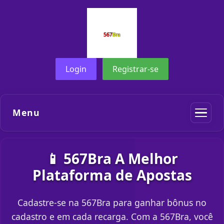
Login
Registrar-se
Menu
📱 567Bra A Melhor
Plataforma de Apostas
Cadastre-se na 567Bra para ganhar bônus no
cadastro e em cada recarga. Com a 567Bra, você