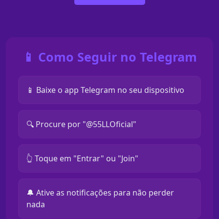
📱 Como Seguir no Telegram
📱 Baixe o app Telegram no seu dispositivo
🔍 Procure por "@55LLOficial"
👆 Toque em "Entrar" ou "Join"
🔔 Ative as notificações para não perder
nada