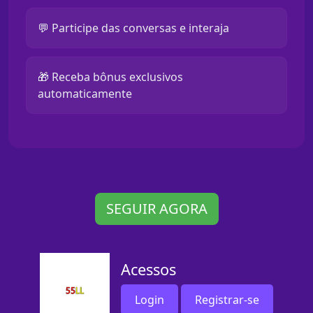
💬 Participe das conversas e interaja
🎁 Receba bônus exclusivos
automaticamente
SEGUIR AGORA
Acessos
Login
Registrar-se