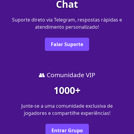
Chat
Suporte direto via Telegram, respostas rápidas e
atendimento personalizado!
Falar Suporte
👥 Comunidade VIP
1000+
Junte-se a uma comunidade exclusiva de
jogadores e compartilhe experiências!
Entrar Grupo