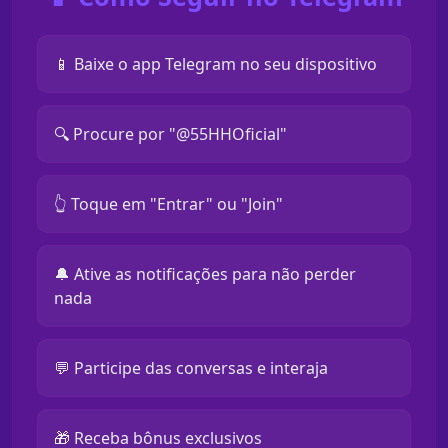
📱 Baixe o app Telegram no seu dispositivo
🔍 Procure por "@55HHOficial"
👆 Toque em "Entrar" ou "Join"
🔔 Ative as notificações para não perder
nada
💬 Participe das conversas e interaja
🎁 Receba bônus exclusivos