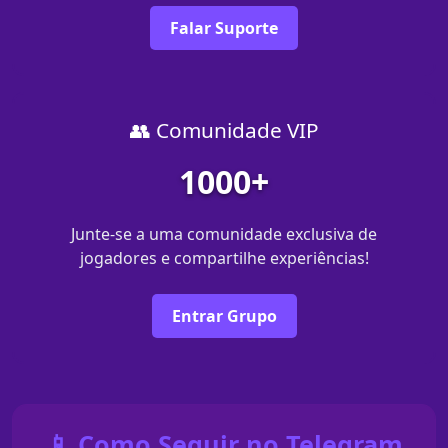
Falar Suporte
👥 Comunidade VIP
1000+
Junte-se a uma comunidade exclusiva de
jogadores e compartilhe experiências!
Entrar Grupo
📱 Como Seguir no Telegram