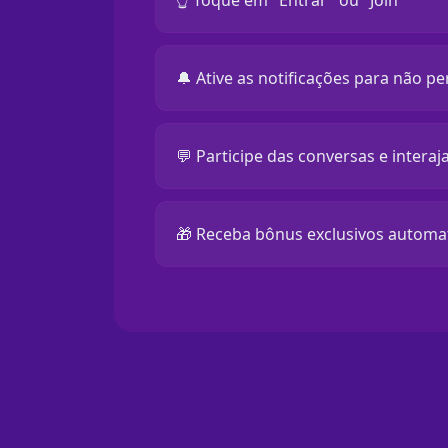
👆 Toque em "Entrar" ou "Join"
🔔 Ative as notificações para não p
💬 Participe das conversas e interaj
🎁 Receba bônus exclusivos autom