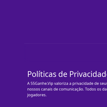
Políticas de Privacida
A 55Ganhe.Vip valoriza a privacidade de se
nossos canais de comunicação. Todos os dad
jogadores.