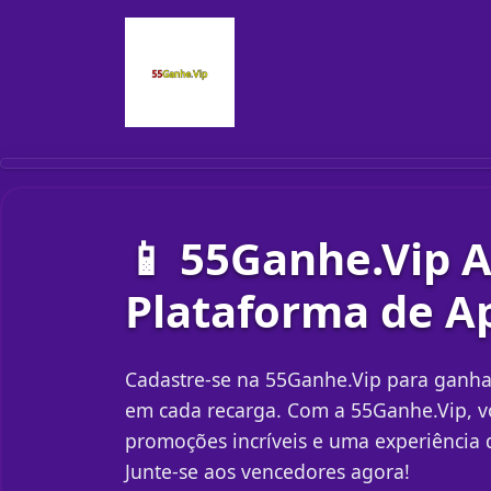
📱 55Ganhe.Vip 
Plataforma de A
Cadastre-se na 55Ganhe.Vip para ganha
em cada recarga. Com a 55Ganhe.Vip, v
promoções incríveis e uma experiência d
Junte-se aos vencedores agora!