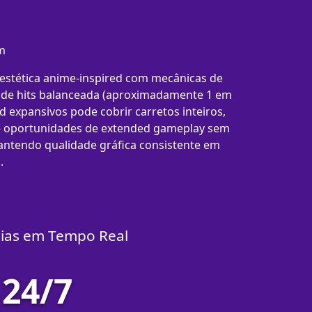
m
o estética anime-inspired com mecânicas de
ia de hits balanceada (aproximadamente 1 em
 expansivos pode cobrir carretos inteiros,
ece oportunidades de extended gameplay sem
antendo qualidade gráfica consistente em
.
cias em Tempo Real
24/7