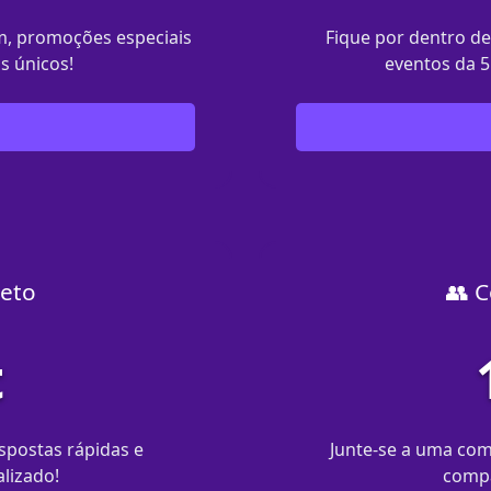
m, promoções especiais
Fique por dentro d
s únicos!
eventos da 
reto
👥 
t
espostas rápidas e
Junte-se a uma com
lizado!
compa