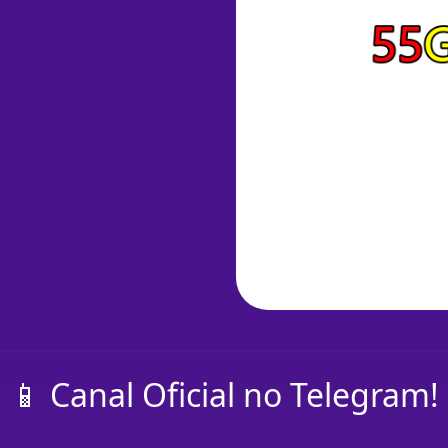
📱 Canal Oficial no Telegram!