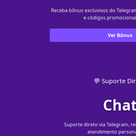
Receba bônus exclusivos do Telegra
e códigos promocionai
Ver Bônus
💬 Suporte Di
Cha
Suporte direto via Telegram, r
atendimento persona