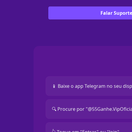
Falar Suport
📱 Baixe o app Telegram no seu disp
🔍 Procure por "@55Ganhe.VipOficia