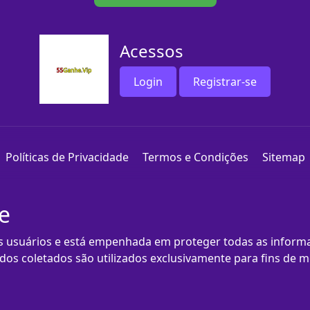
Acessos
Login
Registrar-se
Políticas de Privacidade
Termos e Condições
Sitemap
de
us usuários e está empenhada em proteger todas as inform
os coletados são utilizados exclusivamente para fins de m