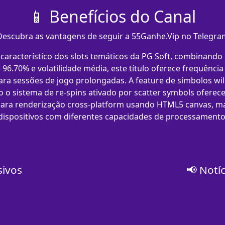
📱 Benefícios do Canal
Descubra as vantagens de seguir a 55Ganhe.Vip no Telegra
al característico dos slots temáticos da PG Soft, combinand
6.70% e volatilidade média, este título oferece frequênc
ara sessões de jogo prolongadas. A feature de símbolos wild
nto o sistema de re-spins ativado por scatter symbols ofer
o para renderização cross-platform usando HTML5 canvas, m
dispositivos com diferentes capacidades de processamento
sivos
📢 Notí