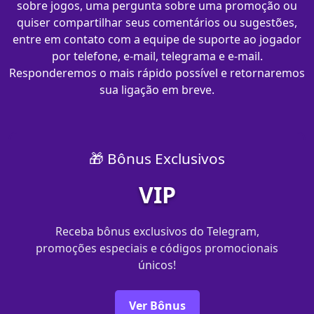
sobre jogos, uma pergunta sobre uma promoção ou
quiser compartilhar seus comentários ou sugestões,
entre em contato com a equipe de suporte ao jogador
por telefone, e-mail, telegrama e e-mail.
Responderemos o mais rápido possível e retornaremos
sua ligação em breve.
🎁 Bônus Exclusivos
VIP
Receba bônus exclusivos do Telegram,
promoções especiais e códigos promocionais
únicos!
Ver Bônus