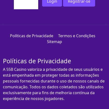
Login
Registrar-se
Políticas de Privacidade
Termos e Condições
Sitemap
Políticas de Privacidade
A 55B Casino valoriza a privacidade de seus usuários e
está empenhada em proteger todas as informações
pessoais fornecidas durante o uso de nossos canais de
comunicação. Todos os dados coletados são utilizados
exclusivamente para fins de melhoria contínua da
experiência de nossos jogadores.