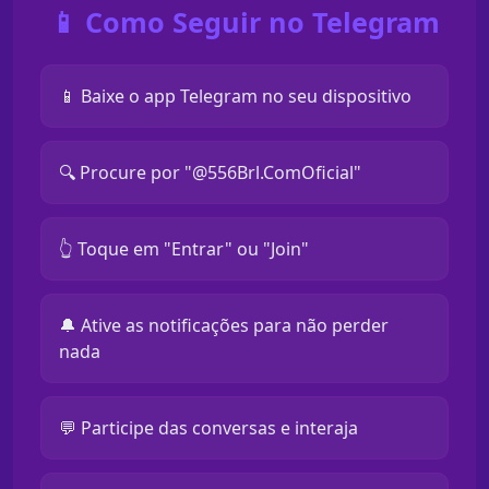
📱 Como Seguir no Telegram
📱 Baixe o app Telegram no seu dispositivo
🔍 Procure por "@556Brl.ComOficial"
👆 Toque em "Entrar" ou "Join"
🔔 Ative as notificações para não perder
nada
💬 Participe das conversas e interaja