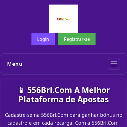
Login
Registrar-se
Menu
📱 556Brl.Com A Melhor
Plataforma de Apostas
Cadastre-se na 556Brl.Com para ganhar bônus no
cadastro e em cada recarga. Com a 556Brl.Com,