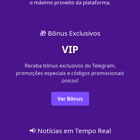
o máximo proveito da plataforma.
🎁 Bônus Exclusivos
VIP
Receba bônus exclusivos do Telegram,
promoções especiais e códigos promocionais
únicos!
Ver Bônus
📢 Notícias em Tempo Real