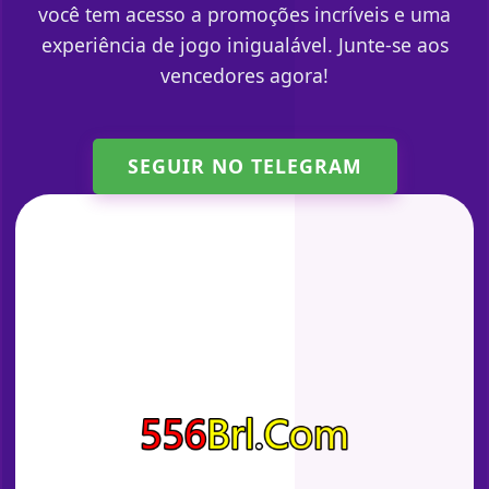
você tem acesso a promoções incríveis e uma
experiência de jogo inigualável. Junte-se aos
vencedores agora!
SEGUIR NO TELEGRAM