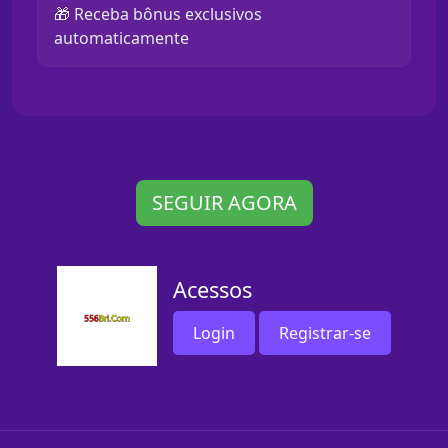
🎁 Receba bônus exclusivos
automaticamente
SEGUIR AGORA
Acessos
Login
Registrar-se