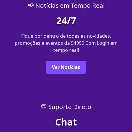
📢 Notícias em Tempo Real
24/7
Fique por dentro de todas as novidades,
promoções e eventos da 54999 Com Login em
tempo real!
Ver Notícias
💬 Suporte Direto
Chat