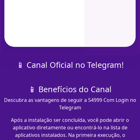
📱 Canal Oficial no Telegram!
📱 Benefícios do Canal
Descubra as vantagens de seguir a 54999 Com Login no
Telegram
Após a instalação ser concluída, você pode abrir o
aplicativo diretamente ou encontrá-lo na lista de
aplicativos instalados. Na primeira execução, o