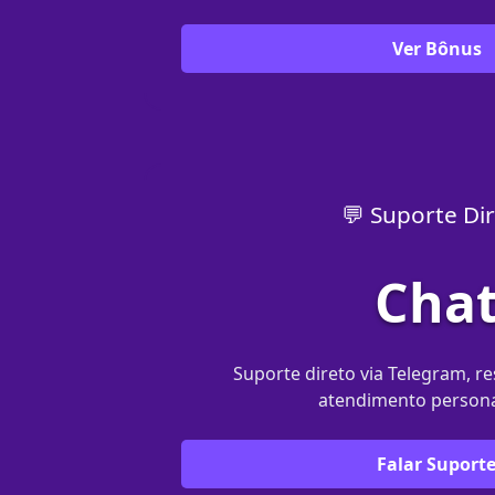
Ver Bônus
💬 Suporte Di
Cha
Suporte direto via Telegram, r
atendimento persona
Falar Suport