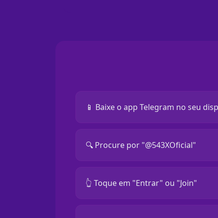
📱 Baixe o app Telegram no seu disp
🔍 Procure por "@543XOficial"
👆 Toque em "Entrar" ou "Join"