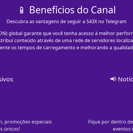
📱 Benefícios do Canal
Descubra as vantagens de seguir a 543X no Telegram
CDN) global garante que você tenha acesso à melhor perfo
istribui conteúdo através de uma rede de servidores local
mente os tempos de carregamento e melhorando a qualidade
sivos
📢 Notí
m, promoções especiais
Fique por dentro d
s únicos!
eventos 