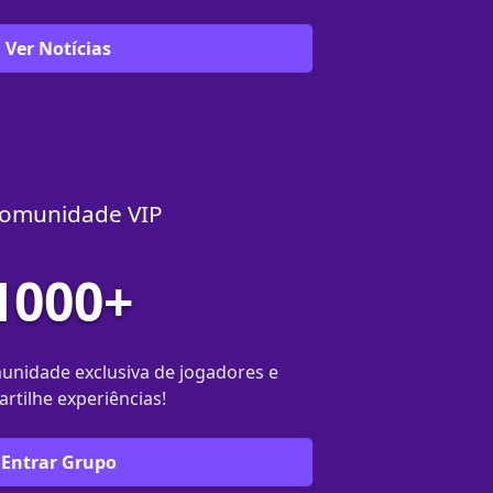
Ver Notícias
Comunidade VIP
1000+
unidade exclusiva de jogadores e
rtilhe experiências!
Entrar Grupo