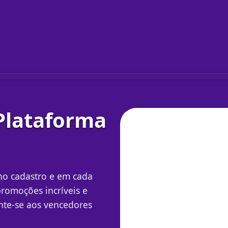
 Plataforma
no cadastro e em cada
promoções incríveis e
unte-se aos vencedores