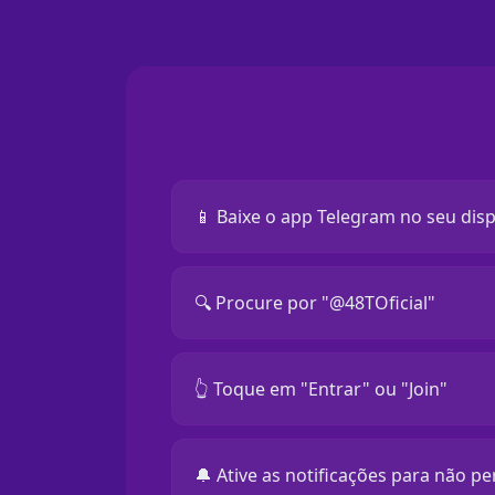
📱 Baixe o app Telegram no seu disp
🔍 Procure por "@48TOficial"
👆 Toque em "Entrar" ou "Join"
🔔 Ative as notificações para não p