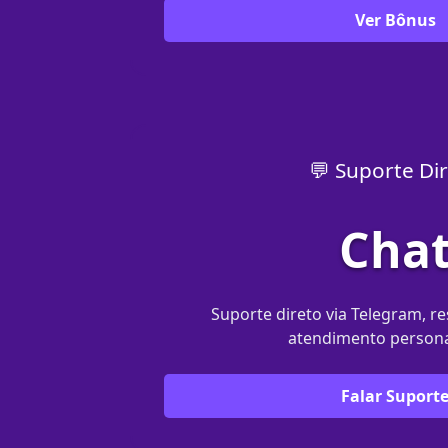
Ver Bônus
💬 Suporte Di
Cha
Suporte direto via Telegram, r
atendimento persona
Falar Suport