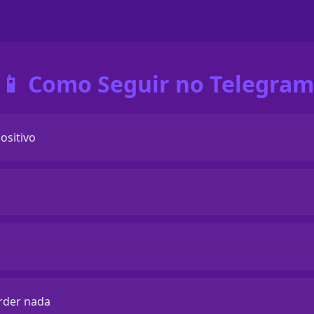
📱 Como Seguir no Telegram
ositivo
erder nada