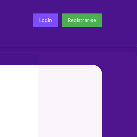
Login
Registrar-se