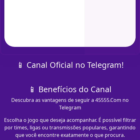
📱 Canal Oficial no Telegram!
📱 Benefícios do Canal
Descubra as vantagens de seguir a 45555.Com no
Telegram
Escolha o jogo que deseja acompanhar. É possível filtrar
por times, ligas ou transmissões populares, garantindo
que você encontre exatamente o que procura.