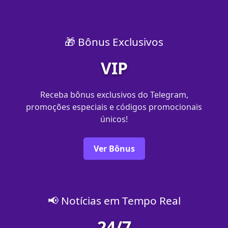
🎁 Bônus Exclusivos
VIP
Receba bônus exclusivos do Telegram,
promoções especiais e códigos promocionais
únicos!
Ver Bônus
📢 Notícias em Tempo Real
24/7