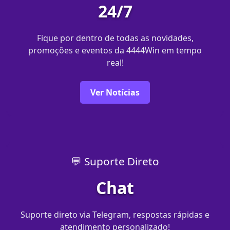
24/7
Fique por dentro de todas as novidades,
promoções e eventos da 4444Win em tempo
real!
Ver Notícias
💬 Suporte Direto
Chat
Suporte direto via Telegram, respostas rápidas e
atendimento personalizado!