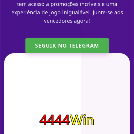
tem acesso a promoções incríveis e uma
experiência de jogo inigualável. Junte-se aos
vencedores agora!
SEGUIR NO TELEGRAM