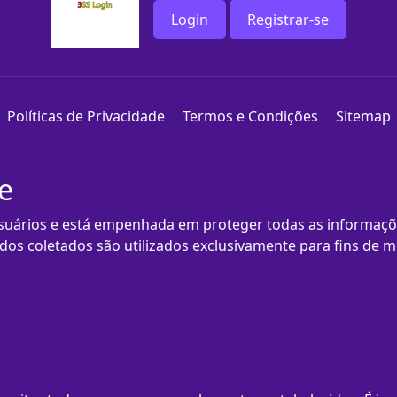
Login
Registrar-se
Políticas de Privacidade
Termos e Condições
Sitemap
de
 usuários e está empenhada em proteger todas as informaçõ
os coletados são utilizados exclusivamente para fins de m