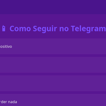
📱 Como Seguir no Telegram
ositivo
erder nada