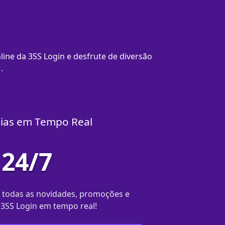
line da 3SS Login e desfrute de diversão
.
cias em Tempo Real
24/7
e todas as novidades, promoções e
 3SS Login em tempo real!