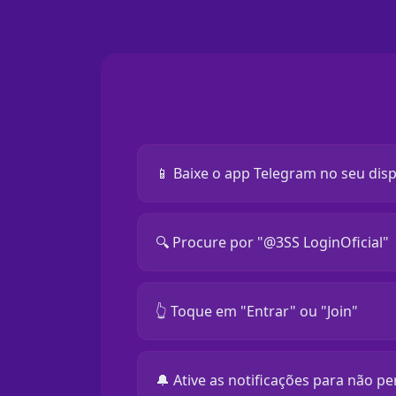
📱 Baixe o app Telegram no seu disp
🔍 Procure por "@3SS LoginOficial"
👆 Toque em "Entrar" ou "Join"
🔔 Ative as notificações para não p