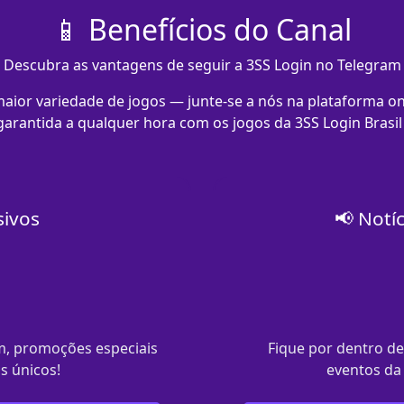
📱 Benefícios do Canal
Descubra as vantagens de seguir a 3SS Login no Telegram
aior variedade de jogos — junte-se a nós na plataforma on
garantida a qualquer hora com os jogos da 3SS Login Brasil 
sivos
📢 Notí
m, promoções especiais
Fique por dentro d
s únicos!
eventos da