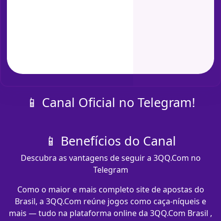
📱 Canal Oficial no Telegram!
📱 Benefícios do Canal
Descubra as vantagens de seguir a 3QQ.Com no
Telegram
Como o maior e mais completo site de apostas do
Brasil, a 3QQ.Com reúne jogos como caça-níqueis e
mais — tudo na plataforma online da 3QQ.Com Brasil ,