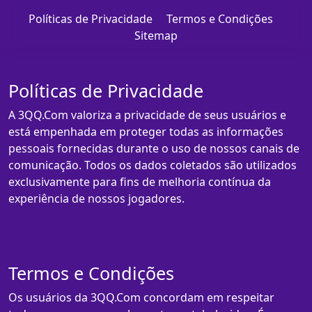
Políticas de Privacidade
Termos e Condições
Sitemap
Políticas de Privacidade
A 3QQ.Com valoriza a privacidade de seus usuários e
está empenhada em proteger todas as informações
pessoais fornecidas durante o uso de nossos canais de
comunicação. Todos os dados coletados são utilizados
exclusivamente para fins de melhoria contínua da
experiência de nossos jogadores.
Termos e Condições
Os usuários da 3QQ.Com concordam em respeitar