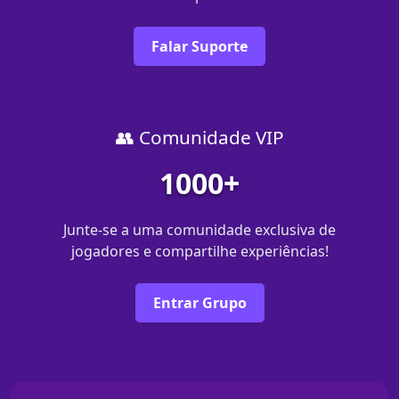
Falar Suporte
👥 Comunidade VIP
1000+
Junte-se a uma comunidade exclusiva de
jogadores e compartilhe experiências!
Entrar Grupo