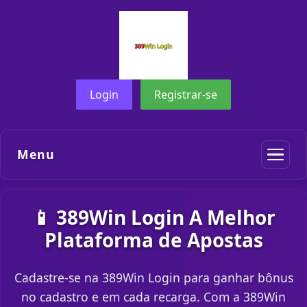
Login
Registrar-se
Menu
📱 389Win Login A Melhor
Plataforma de Apostas
Cadastre-se na 389Win Login para ganhar bônus
no cadastro e em cada recarga. Com a 389Win