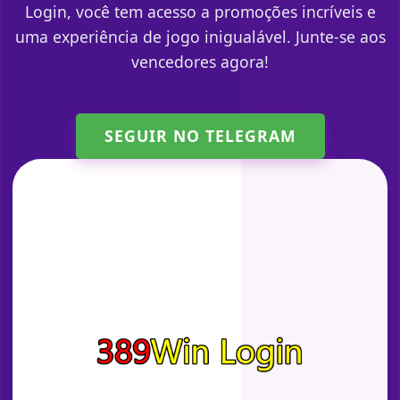
Login, você tem acesso a promoções incríveis e
uma experiência de jogo inigualável. Junte-se aos
vencedores agora!
SEGUIR NO TELEGRAM