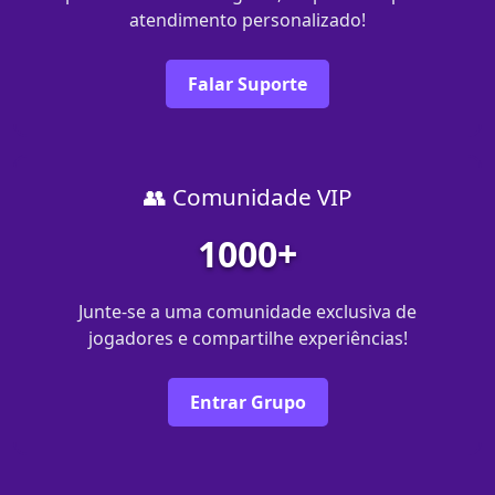
atendimento personalizado!
Falar Suporte
👥 Comunidade VIP
1000+
Junte-se a uma comunidade exclusiva de
jogadores e compartilhe experiências!
Entrar Grupo