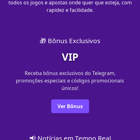
todos os jogos e apostas onde quer que esteja, com
rapidez e facilidade.
🎁 Bônus Exclusivos
VIP
Receba bônus exclusivos do Telegram,
promoções especiais e códigos promocionais
únicos!
Ver Bônus
📢 Notícias em Tempo Real