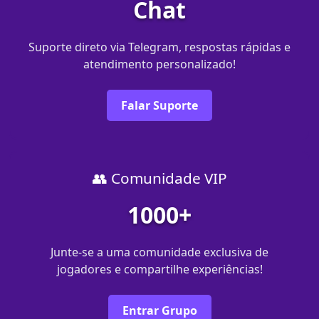
Chat
Suporte direto via Telegram, respostas rápidas e
atendimento personalizado!
Falar Suporte
👥 Comunidade VIP
1000+
Junte-se a uma comunidade exclusiva de
jogadores e compartilhe experiências!
Entrar Grupo