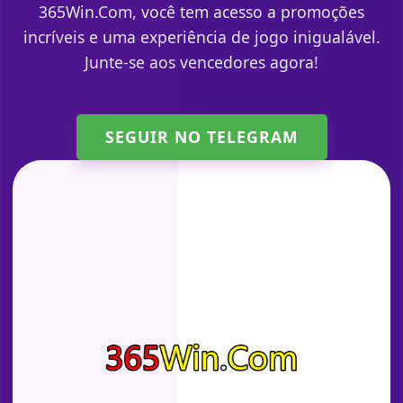
365Win.Com, você tem acesso a promoções
incríveis e uma experiência de jogo inigualável.
Junte-se aos vencedores agora!
SEGUIR NO TELEGRAM