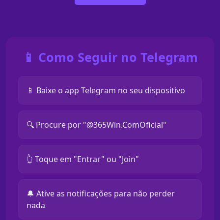
📱 Como Seguir no Telegram
📱 Baixe o app Telegram no seu dispositivo
🔍 Procure por "@365Win.ComOficial"
👆 Toque em "Entrar" ou "Join"
🔔 Ative as notificações para não perder
nada