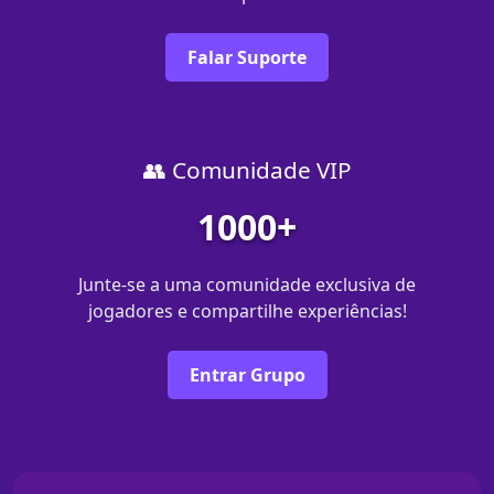
Falar Suporte
👥 Comunidade VIP
1000+
Junte-se a uma comunidade exclusiva de
jogadores e compartilhe experiências!
Entrar Grupo