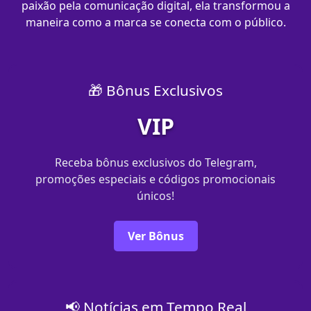
paixão pela comunicação digital, ela transformou a
maneira como a marca se conecta com o público.
🎁 Bônus Exclusivos
VIP
Receba bônus exclusivos do Telegram,
promoções especiais e códigos promocionais
únicos!
Ver Bônus
📢 Notícias em Tempo Real