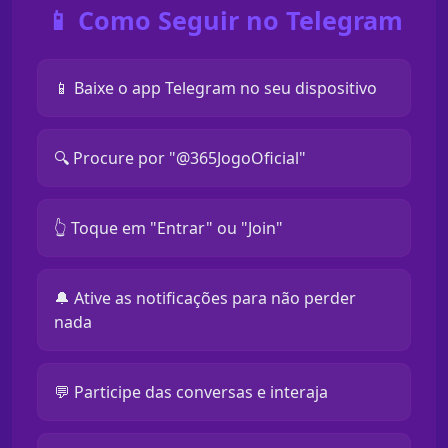
📱 Como Seguir no Telegram
📱 Baixe o app Telegram no seu dispositivo
🔍 Procure por "@365JogoOficial"
👆 Toque em "Entrar" ou "Join"
🔔 Ative as notificações para não perder
nada
💬 Participe das conversas e interaja