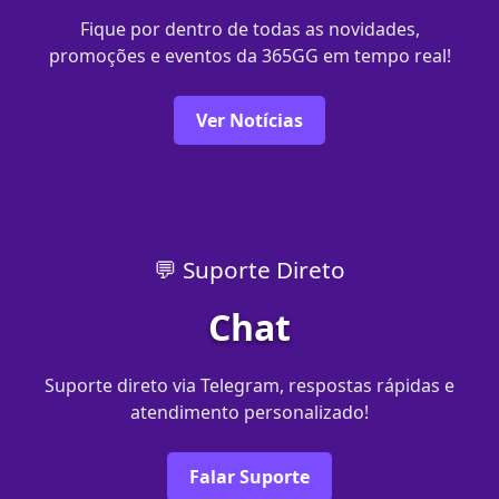
Fique por dentro de todas as novidades,
promoções e eventos da 365GG em tempo real!
Ver Notícias
💬 Suporte Direto
Chat
Suporte direto via Telegram, respostas rápidas e
atendimento personalizado!
Falar Suporte