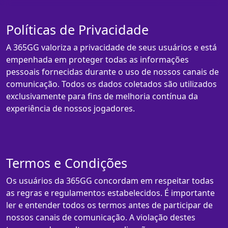
Políticas de Privacidade
A 365GG valoriza a privacidade de seus usuários e está
empenhada em proteger todas as informações
pessoais fornecidas durante o uso de nossos canais de
comunicação. Todos os dados coletados são utilizados
exclusivamente para fins de melhoria contínua da
experiência de nossos jogadores.
Termos e Condições
Os usuários da 365GG concordam em respeitar todas
as regras e regulamentos estabelecidos. É importante
ler e entender todos os termos antes de participar de
nossos canais de comunicação. A violação destes