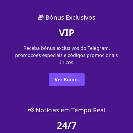
🎁 Bônus Exclusivos
VIP
Receba bônus exclusivos do Telegram,
promoções especiais e códigos promocionais
únicos!
Ver Bônus
📢 Notícias em Tempo Real
24/7