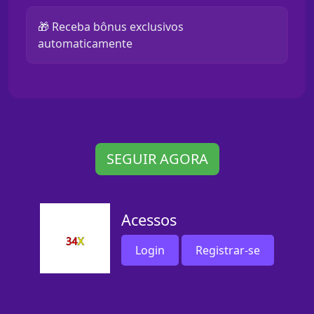
🎁 Receba bônus exclusivos
automaticamente
SEGUIR AGORA
Acessos
Login
Registrar-se