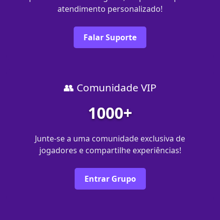
atendimento personalizado!
Falar Suporte
👥 Comunidade VIP
1000+
Junte-se a uma comunidade exclusiva de
jogadores e compartilhe experiências!
Entrar Grupo