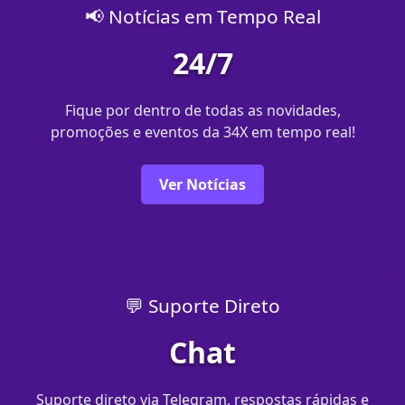
📢 Notícias em Tempo Real
24/7
Fique por dentro de todas as novidades,
promoções e eventos da 34X em tempo real!
Ver Notícias
💬 Suporte Direto
Chat
Suporte direto via Telegram, respostas rápidas e