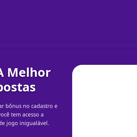
A Melhor
postas
r bônus no cadastro e
ocê tem acesso a
e jogo inigualável.