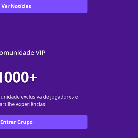
Ver Notícias
Comunidade VIP
1000+
unidade exclusiva de jogadores e
rtilhe experiências!
Entrar Grupo