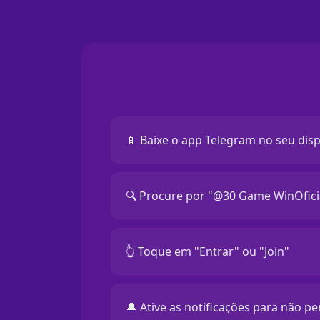
📱 Baixe o app Telegram no seu disp
🔍 Procure por "@30 Game WinOfici
👆 Toque em "Entrar" ou "Join"
🔔 Ative as notificações para não p