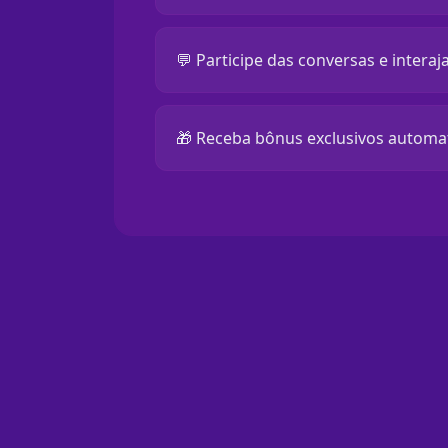
💬 Participe das conversas e interaj
🎁 Receba bônus exclusivos autom