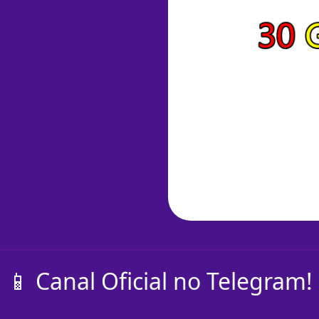
📱 Canal Oficial no Telegram!