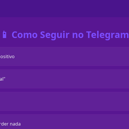
📱 Como Seguir no Telegram
ositivo
al"
erder nada