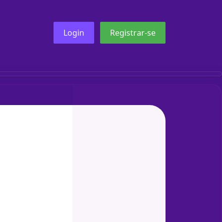
Login
Registrar-se