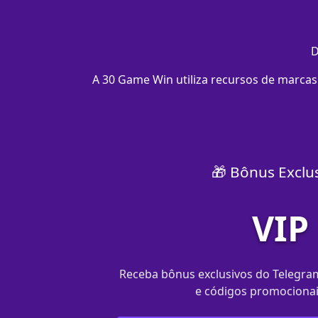
D
A 30 Game Win utiliza recursos de marcas
🎁 Bônus Exclu
VIP
Receba bônus exclusivos do Telegra
e códigos promocionai