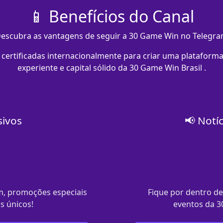
📱 Benefícios do Canal
escubra as vantagens de seguir a 30 Game Win no Telegr
 certificadas internacionalmente para criar uma platafor
experiente e capital sólido da 30 Game Win Brasil .
sivos
📢 Notí
m, promoções especiais
Fique por dentro d
s únicos!
eventos da 3