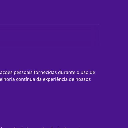
ações pessoais fornecidas durante o uso de
elhoria contínua da experiência de nossos