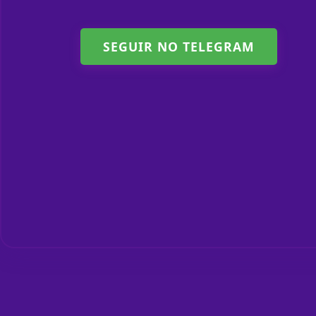
SEGUIR NO TELEGRAM