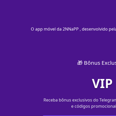
O app móvel da 2NNaPP , desenvolvido pela 
🎁 Bônus Exclu
VIP
Receba bônus exclusivos do Telegra
e códigos promocionai