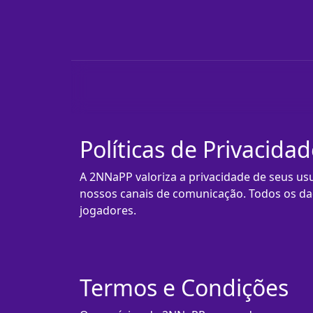
Políticas de Privacida
A 2NNaPP valoriza a privacidade de seus u
nossos canais de comunicação. Todos os dad
jogadores.
Termos e Condições