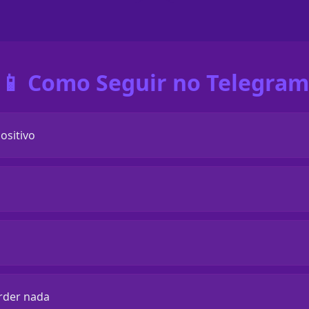
📱 Como Seguir no Telegram
ositivo
erder nada