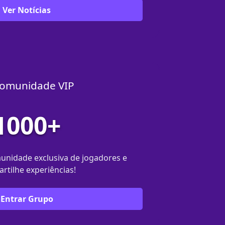
Ver Notícias
Comunidade VIP
1000+
unidade exclusiva de jogadores e
rtilhe experiências!
Entrar Grupo