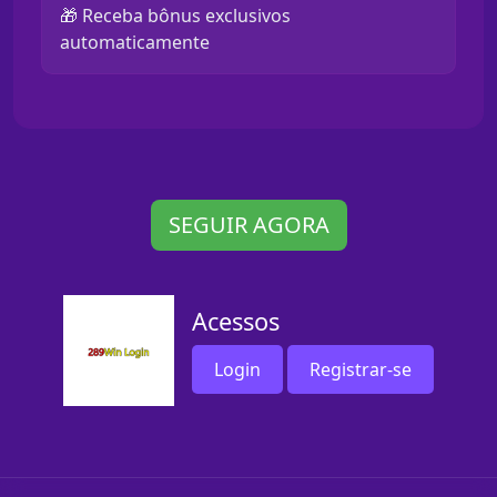
🎁 Receba bônus exclusivos
automaticamente
SEGUIR AGORA
Acessos
Login
Registrar-se