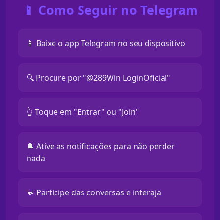
📱 Como Seguir no Telegram
📱 Baixe o app Telegram no seu dispositivo
🔍 Procure por "@289Win LoginOficial"
👆 Toque em "Entrar" ou "Join"
🔔 Ative as notificações para não perder
nada
💬 Participe das conversas e interaja