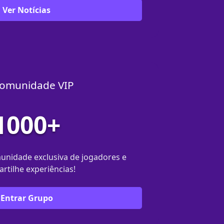
Ver Notícias
Comunidade VIP
1000+
unidade exclusiva de jogadores e
rtilhe experiências!
Entrar Grupo