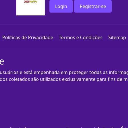
Login
Registrar-se
Políticas de Privacidade
Termos e Condições
Sitemap
de
s usuários e está empenhada em proteger todas as informaç
os coletados são utilizados exclusivamente para fins de m