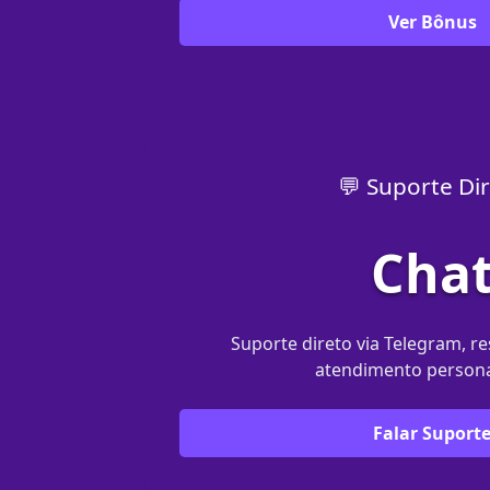
Ver Bônus
💬 Suporte Di
Cha
Suporte direto via Telegram, r
atendimento persona
Falar Suport