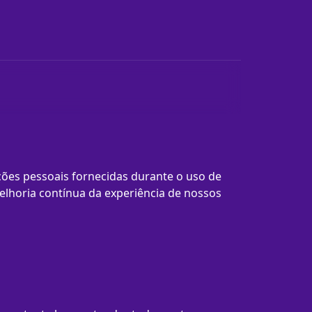
ões pessoais fornecidas durante o uso de
elhoria contínua da experiência de nossos