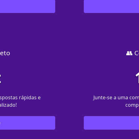
reto
👥 
t
espostas rápidas e
Junte-se a uma com
lizado!
compa
e